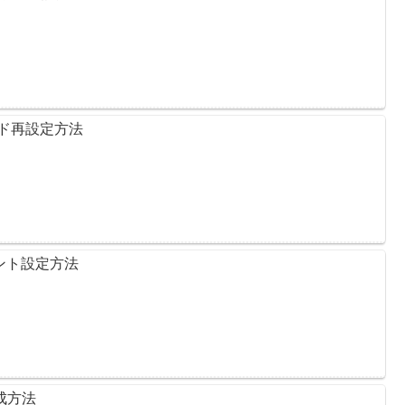
ード再設定方法
ウント設定方法
作成方法