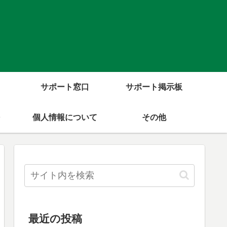
サポート窓口
サポート掲示板
個人情報について
その他
最近の投稿