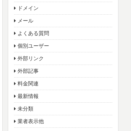
ドメイン
メール
よくある質問
個別ユーザー
外部リンク
外部記事
料金関連
最新情報
未分類
業者表示他