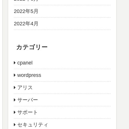
2022年5月
2022年4月
カテゴリー
cpanel
wordpress
アリス
サーバー
サポート
セキュリティ