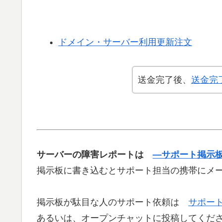
ドメイン・サーバー利用更新注文
送金完了後、
送金完
サーバーの障害レポートは
—サポート掲示
掲示板に書き込むとサポート担当の携帯にメ
掲示板が駄目な人のサポート依頼は
サポー
あるいは、オープンチャットに投稿してくだ