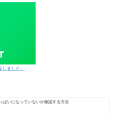
設しました。
量がいっぱいになっていないか確認する方法