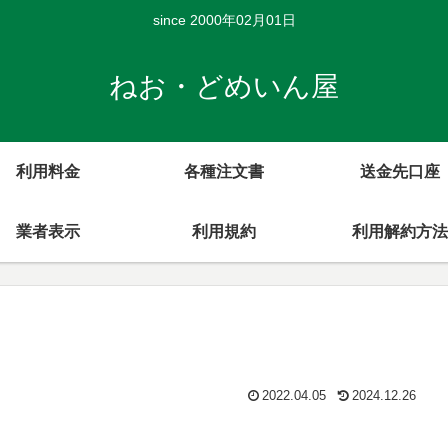
since 2000年02月01日
ねお・どめいん屋
利用料金
各種注文書
送金先口座
業者表示
利用規約
利用解約方法
2022.04.05
2024.12.26