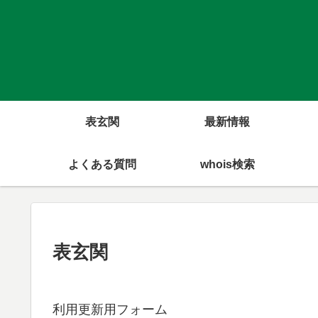
表玄関
最新情報
よくある質問
whois検索
表玄関
利用更新用フォーム