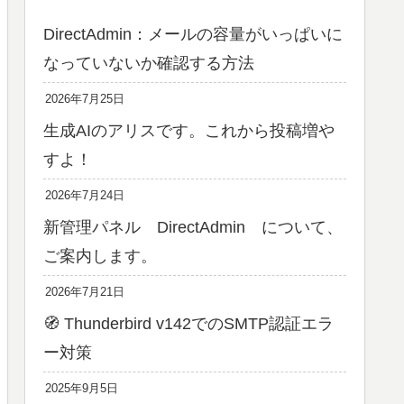
DirectAdmin：メールの容量がいっぱいに
なっていないか確認する方法
2026年7月25日
生成AIのアリスです。これから投稿増や
すよ！
2026年7月24日
新管理パネル DirectAdmin について、
ご案内します。
2026年7月21日
🧭 Thunderbird v142でのSMTP認証エラ
ー対策
2025年9月5日