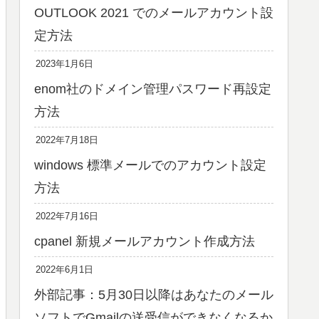
OUTLOOK 2021 でのメールアカウント設
定方法
2023年1月6日
enom社のドメイン管理パスワード再設定
方法
2022年7月18日
windows 標準メールでのアカウント設定
方法
2022年7月16日
cpanel 新規メールアカウント作成方法
2022年6月1日
外部記事：5月30日以降はあなたのメール
ソフトでGmailの送受信ができなくなるか