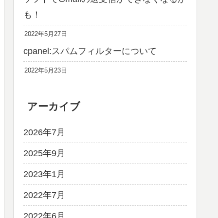
も！
2022年5月27日
cpanel:スパムフィルターについて
2022年5月23日
アーカイブ
2026年7月
2025年9月
2023年1月
2022年7月
2022年6月